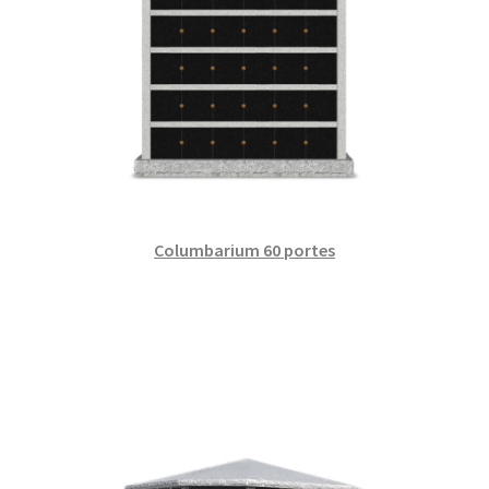
Columbarium 60 portes