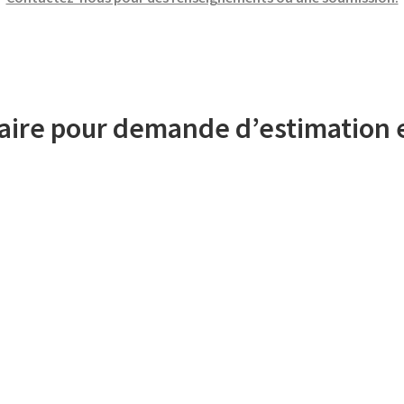
aire pour demande d’estimation e