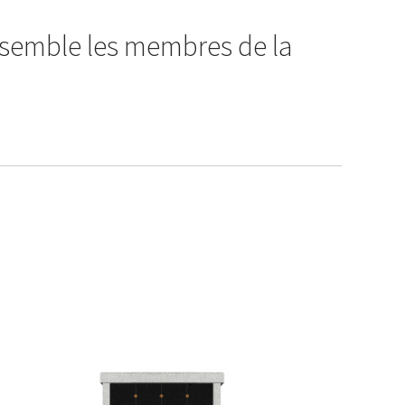
ssemble les membres de la