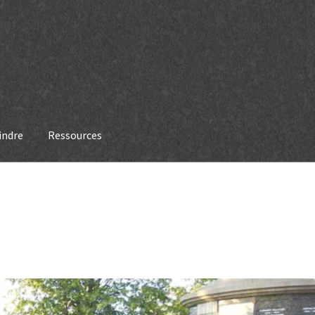
indre
Ressources