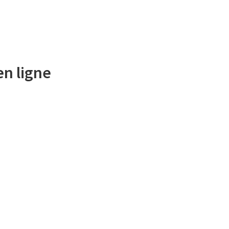
n ligne