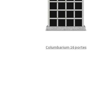
Columbarium 16 portes