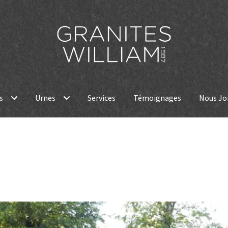
s
Urnes
Services
Témoignages
Nous Jo