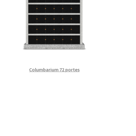
Columbarium 72 portes