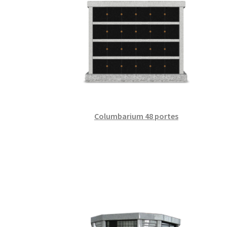
Columbarium 48 portes