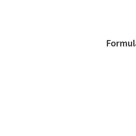
Formul