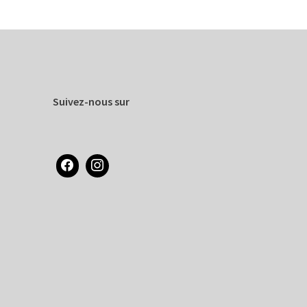
Suivez-nous sur