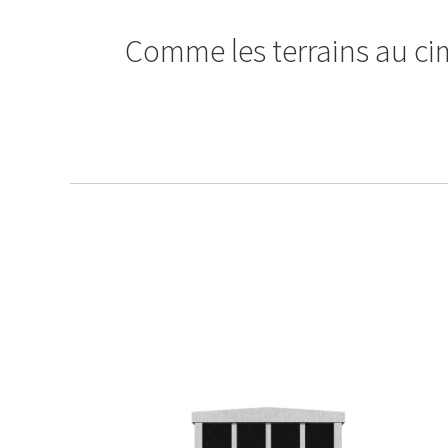
Comme les terrains au ci