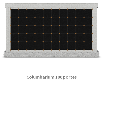
Columbarium 100 portes