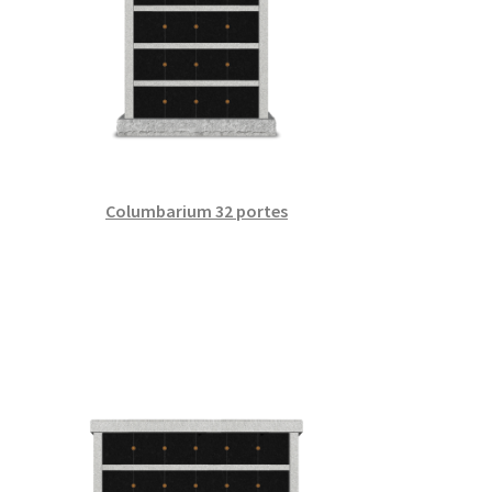
Columbarium 32 portes